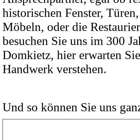
historischen Fenster, Türen
Möbeln, oder die Restaur
besuchen Sie uns im 300 Ja
Domkietz, hier erwarten Si
Handwerk verstehen.
Und so können Sie uns ganz