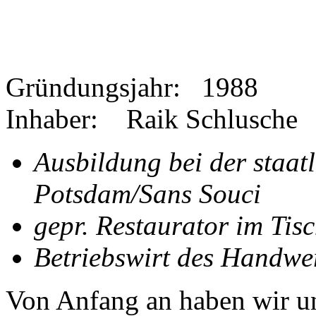
Gründungsjahr: 1988
Inhaber: Raik Schlusche
Ausbildung bei der staat
Potsdam/Sans Souci
gepr. Restaurator im Tis
Betriebswirt des Handwe
Von Anfang an haben wir un