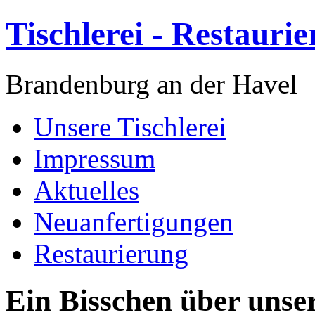
Tischlerei - Restauri
Brandenburg an der Havel
Unsere Tischlerei
Impressum
Aktuelles
Neuanfertigungen
Restaurierung
Ein Bisschen über unser