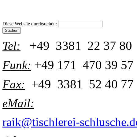
Diese Website durchsuchen:
+49 3381 22 37 80
Tel:
+49 171 470 39 57
Funk:
+49 3381 52 40 77
Fax:
eMail:
raik@tischlerei-schlusche.d