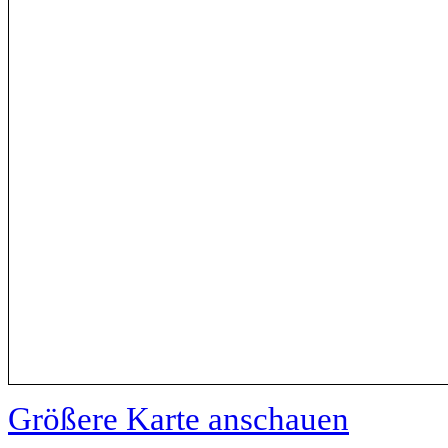
Größere Karte anschauen