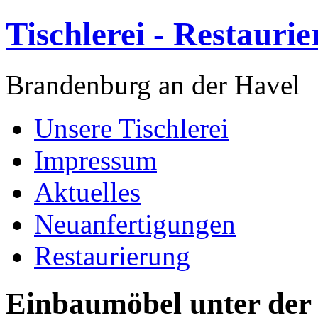
Tischlerei - Restauri
Brandenburg an der Havel
Unsere Tischlerei
Impressum
Aktuelles
Neuanfertigungen
Restaurierung
Einbaumöbel unter der