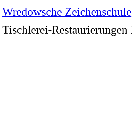
Wredowsche Zeichenschule
Tischlerei-Restaurierungen 