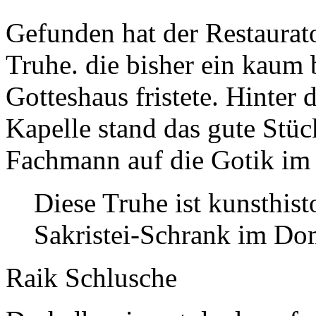
Gefunden hat der Restaurat
Truhe. die bisher ein kaum 
Gotteshaus fristete. Hinter 
Kapelle stand das gute Stüc
Fachmann auf die Gotik im 1
Diese Truhe ist kunsthist
Sakristei-Schrank im D
Raik Schlusche