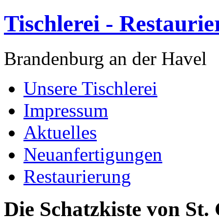
Tischlerei - Restauri
Brandenburg an der Havel
Unsere Tischlerei
Impressum
Aktuelles
Neuanfertigungen
Restaurierung
Die Schatzkiste von St.