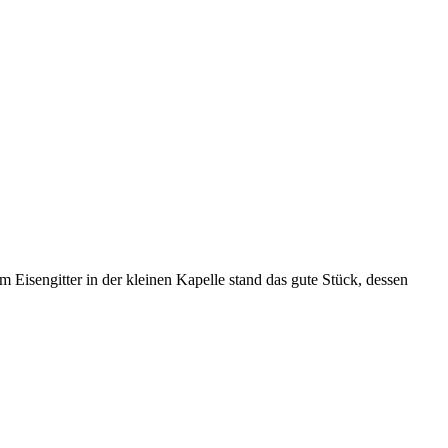
 Eisengitter in der kleinen Kapelle stand das gute Stück, dessen