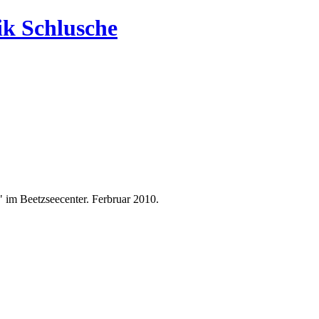
ik Schlusche
 im Beetzseecenter. Ferbruar 2010.