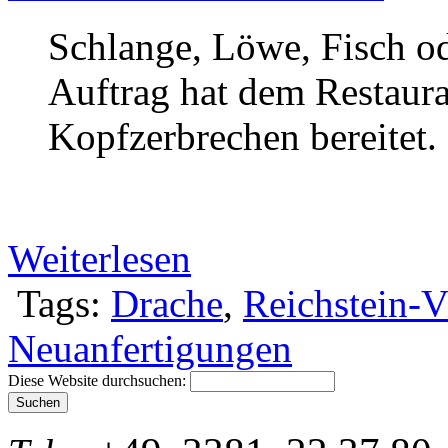
Schlange, Löwe, Fisch od
Auftrag hat dem Restaura
Kopfzerbrechen bereitet.
Weiterlesen
Tags:
Drache
,
Reichstein-V
Neuanfertigungen
Diese Website durchsuchen: