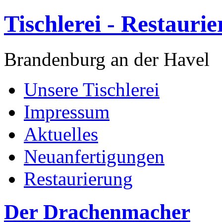
Tischlerei - Restauri
Brandenburg an der Havel
Unsere Tischlerei
Impressum
Aktuelles
Neuanfertigungen
Restaurierung
Der Drachenmacher