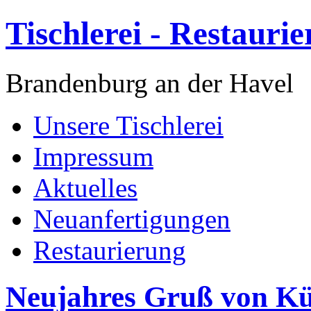
Tischlerei - Restauri
Brandenburg an der Havel
Unsere Tischlerei
Impressum
Aktuelles
Neuanfertigungen
Restaurierung
Neujahres Gruß von Kün