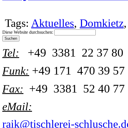
Tags:
Aktuelles
,
Domkietz
Diese Website durchsuchen:
+49 3381 22 37 80
Tel:
+49 171 470 39 57
Funk:
+49 3381 52 40 77
Fax:
eMail:
raik@tischlerei-schlusche.d