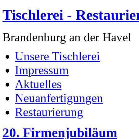
Tischlerei - Restauri
Brandenburg an der Havel
Unsere Tischlerei
Impressum
Aktuelles
Neuanfertigungen
Restaurierung
20. Firmenjubiläum