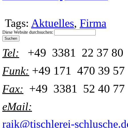
Tags:
Aktuelles
,
Firma
Diese Website durchsuchen:
+49 3381 22 37 80
Tel:
+49 171 470 39 57
Funk:
+49 3381 52 40 77
Fax:
eMail:
raik@tischlerei-schlusche.d