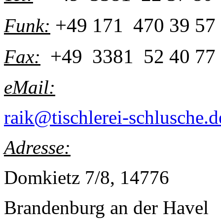
+49 171 470 39 57
Funk:
+49 3381 52 40 77
Fax:
eMail:
raik@tischlerei-schlusche.d
Adresse:
Domkietz 7/8, 14776
Brandenburg an der Havel