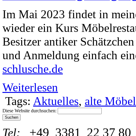
Im Mai 2023 findet in mein
wieder ein Kurs Möbelresta
Besitzer antiker Schätzchen
und Anmeldung einfach ein
schlusche.de
Weiterlesen
Tags:
Aktuelles
,
alte Möbel
Diese Website durchsuchen:
+49 3381 22 37 80
Tel: