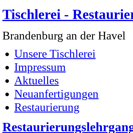
Tischlerei - Restauri
Brandenburg an der Havel
Unsere Tischlerei
Impressum
Aktuelles
Neuanfertigungen
Restaurierung
Restaurierungslehrgan